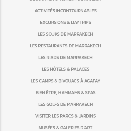
ACTIVITÉS INCONTOURNABLES
EXCURSIONS & DAYTRIPS
LES SOUKS DE MARRAKECH
LES RESTAURANTS DE MARRAKECH
LES RIADS DE MARRAKECH
LES HÔTELS & PALACES
LES CAMPS & BIVOUACS À AGAFAY
BIEN ÊTRE, HAMMAMS & SPAS
LES GOLFS DE MARRAKECH
VISITER LES PARCS & JARDINS
MUSÉES & GALERIES D’ART