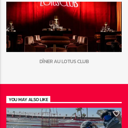
DÎNER AU LOTUS CLUB
YOU MAY ALSO LIKE
ACTIVITÉS HIGHLIGHTS
71