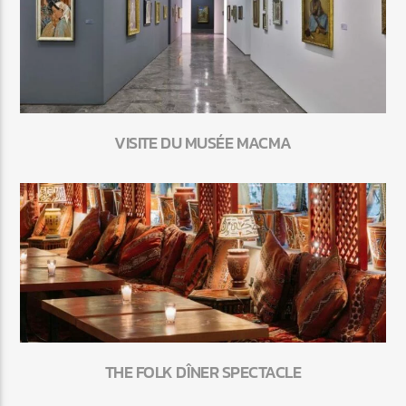
VISITE DU MUSÉE MACMA
THE FOLK DÎNER SPECTACLE