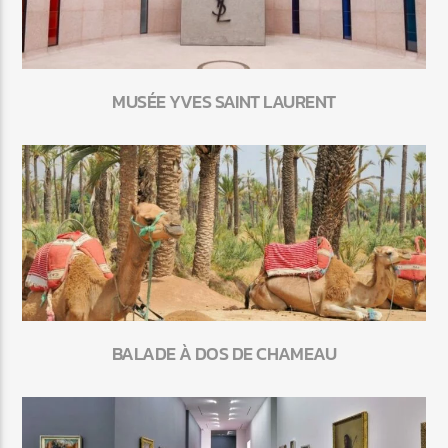
MUSÉE YVES SAINT LAURENT
BALADE À DOS DE CHAMEAU