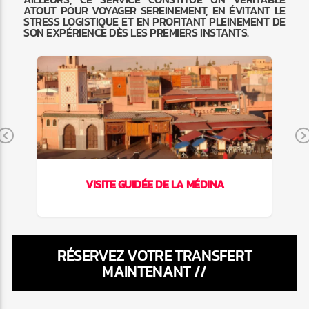
ATOUT POUR VOYAGER SEREINEMENT, EN ÉVITANT LE
STRESS LOGISTIQUE ET EN PROFITANT PLEINEMENT DE
SON EXPÉRIENCE DÈS LES PREMIERS INSTANTS.
Previous
VISITE GUIDÉE DE LA MÉDINA
RÉSERVEZ VOTRE TRANSFERT
MAINTENANT //