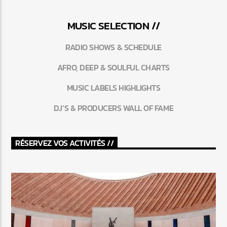
MUSIC SELECTION //
RADIO SHOWS & SCHEDULE
AFRO, DEEP & SOULFUL CHARTS
MUSIC LABELS HIGHLIGHTS
DJ’S & PRODUCERS WALL OF FAME
RÉSERVEZ VOS ACTIVITÉS //