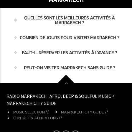
QUELLES SONT LES MEILLEURES ACTIVITÉS À
MARRAKECH ?
COMBIEN DE JOURS POUR VISITER MARRAKECH ?
FAUT-IL RÉSERVER LES ACTIVITÉS À L’AVANCE ?
PEUT-ON VISITER MARRAKECH SANS GUIDE ?
RADIO MARRAKECH : AFRO, DEEP & SOULFUL MUSIC +
MARRAKECH CITY GUIDE
MUSIC SELECTION //
MARRAKECH CITY GUIDE //
CONTACT & AFFILIATIONS //