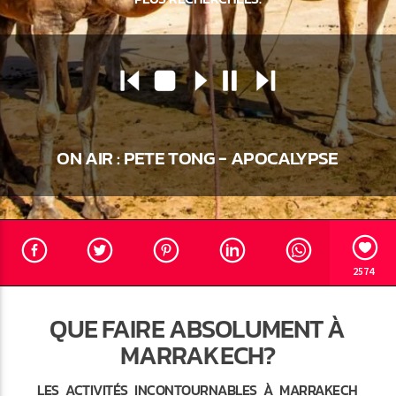
Radio Marrakech
ON AIR :
PETE TONG - APOCALYPSE
2574
QUE FAIRE ABSOLUMENT À
MARRAKECH?
LES ACTIVITÉS INCONTOURNABLES À MARRAKECH