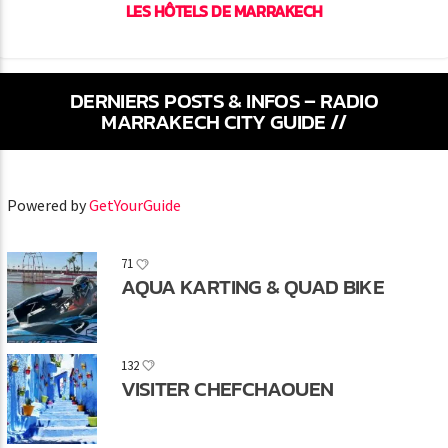
LES HÔTELS DE MARRAKECH
DERNIERS POSTS & INFOS – RADIO
MARRAKECH CITY GUIDE //
Powered by
GetYourGuide
71
AQUA KARTING & QUAD BIKE
132
VISITER CHEFCHAOUEN