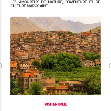
LES AMOUREUX DE NATURE, D’AVENTURE ET DE
CULTURE MAROCAINE.
Previous
VISITER IMLIL