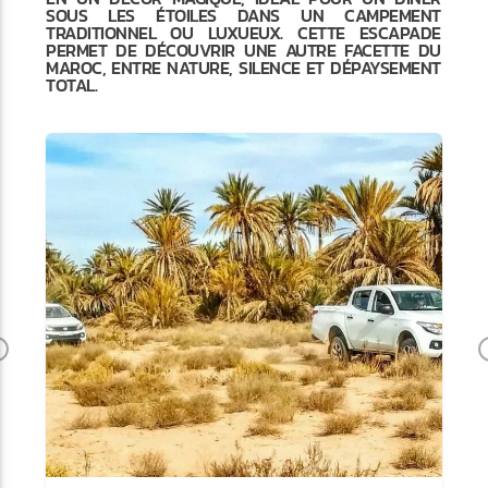
SOUS LES ÉTOILES DANS UN CAMPEMENT
TRADITIONNEL OU LUXUEUX. CETTE ESCAPADE
PERMET DE DÉCOUVRIR UNE AUTRE FACETTE DU
MAROC, ENTRE NATURE, SILENCE ET DÉPAYSEMENT
TOTAL.
Previous