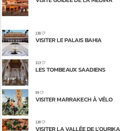
130
VISITER LE PALAIS BAHIA
113
LES TOMBEAUX SAADIENS
59
VISITER MARRAKECH À VÉLO
130
VISITER LA VALLÉE DE L’OURIKA