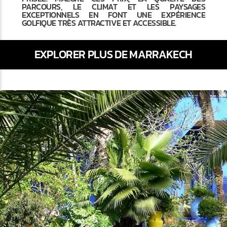
PARCOURS, LE CLIMAT ET LES PAYSAGES
EXCEPTIONNELS EN FONT UNE EXPÉRIENCE
GOLFIQUE TRÈS ATTRACTIVE ET ACCESSIBLE.
EXPLORER PLUS DE MARRAKECH
vious