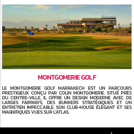
MONTGOMERIE GOLF
LE MONTGOMERIE GOLF MARRAKECH EST UN PARCOURS
PRESTIGIEUX CONÇU PAR COLIN MONTGOMERIE. SITUÉ PRÈS
DU CENTRE-VILLE, IL OFFRE UN DESIGN MODERNE AVEC DE
LARGES FAIRWAYS, DES BUNKERS STRATÉGIQUES ET UN
ENTRETIEN IMPECCABLE. SON CLUB-HOUSE ÉLÉGANT ET SES
MAGNIFIQUES VUES SUR L’ATLAS.