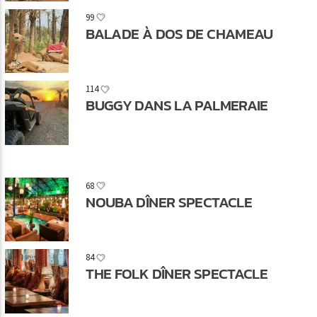
99
BALADE À DOS DE CHAMEAU
114
BUGGY DANS LA PALMERAIE
68
NOUBA DÎNER SPECTACLE
84
THE FOLK DÎNER SPECTACLE