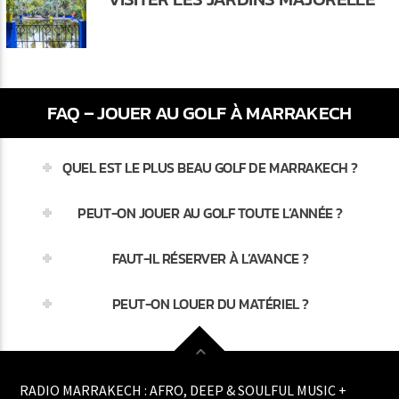
FAQ – JOUER AU GOLF À MARRAKECH
QUEL EST LE PLUS BEAU GOLF DE MARRAKECH ?
PEUT-ON JOUER AU GOLF TOUTE L’ANNÉE ?
FAUT-IL RÉSERVER À L’AVANCE ?
PEUT-ON LOUER DU MATÉRIEL ?
RADIO MARRAKECH : AFRO, DEEP & SOULFUL MUSIC +