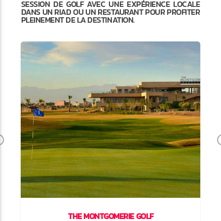
SESSION DE GOLF AVEC UNE EXPÉRIENCE LOCALE
DANS UN RIAD OU UN RESTAURANT POUR PROFITER
PLEINEMENT DE LA DESTINATION.
Previous
THE MONTGOMERIE GOLF