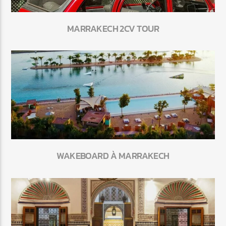
MARRAKECH 2CV TOUR
WAKEBOARD À MARRAKECH