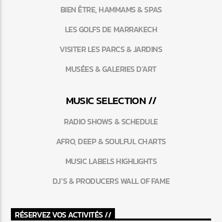
BIEN ÊTRE, HAMMAMS & SPAS
LES GOLFS DE MARRAKECH
VISITER LES PARCS & JARDINS
MUSÉES & GALERIES D’ART
MUSIC SELECTION //
RADIO SHOWS & SCHEDULE
AFRO, DEEP & SOULFUL CHARTS
MUSIC LABELS HIGHLIGHTS
DJ’S & PRODUCERS WALL OF FAME
RÉSERVEZ VOS ACTIVITÉS //