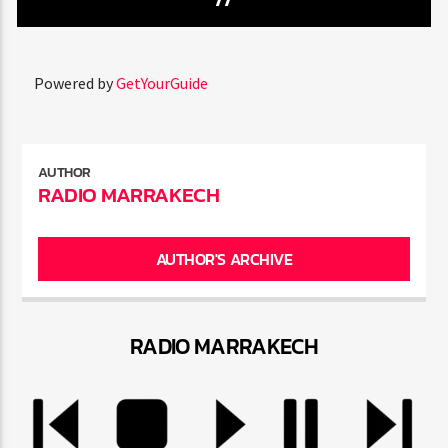
Powered by
GetYourGuide
AUTHOR
RADIO MARRAKECH
AUTHOR'S ARCHIVE
RADIO MARRAKEC
H