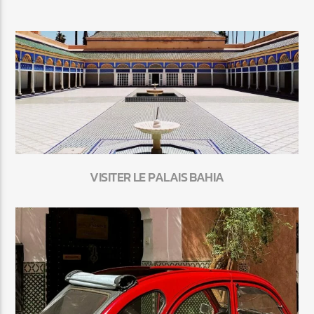
VISITER LE PALAIS BAHIA