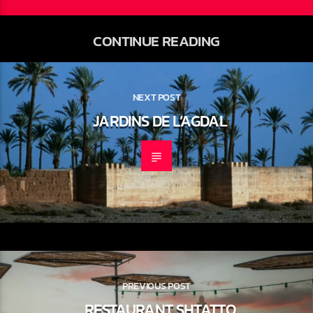
CONTINUE READING
NEXT POST
JARDINS DE L’AGDAL
PREVIOUS POST
RESTAURANT SHTATTO