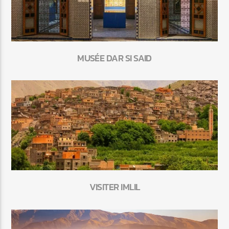
MUSÉE DAR SI SAID
VISITER IMLIL