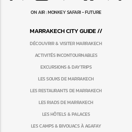
ON AIR :
MONKEY SAFARI - FUTURE
MARRAKEC
H
CITY GUIDE //
DÉCOUVRIR & VISITER MARRAKECH
ACTIVITÉS INCONTOURNABLES
EXCURSIONS & DAYTRIPS
LES SOUKS DE MARRAKECH
LES RESTAURANTS DE MARRAKECH
LES RIADS DE MARRAKECH
LES HÔTELS & PALACES
LES CAMPS & BIVOUACS À AGAFAY