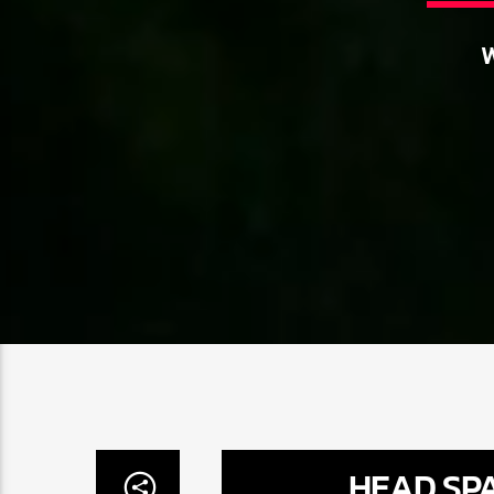
HEAD SP