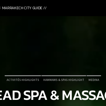
MARRAKECH CITY GUIDE //
ACTIVITÉS HIGHLIGHTS
HAMMAMS & SPAS HIGHLIGHT
MEDINA
EAD SPA & MASSA