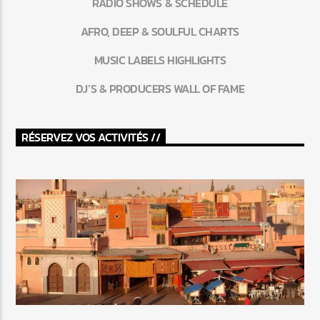
RADIO SHOWS & SCHEDULE
AFRO, DEEP & SOULFUL CHARTS
MUSIC LABELS HIGHLIGHTS
DJ’S & PRODUCERS WALL OF FAME
RÉSERVEZ VOS ACTIVITÉS //