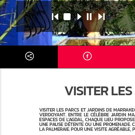
VISITER LE
VISITER LES PARCS ET JARDINS DE MARRAKE
VERDOYANT. ENTRE LE CÉLÈBRE JARDIN MAJ
ESPACES DE L’AGDAL, CHAQUE LIEU PROPOSE
UNE PAUSE DÉTENTE OU UNE PROMENADE. C
LA PALMERAIE. POUR UNE VISITE AGRÉABLE, 