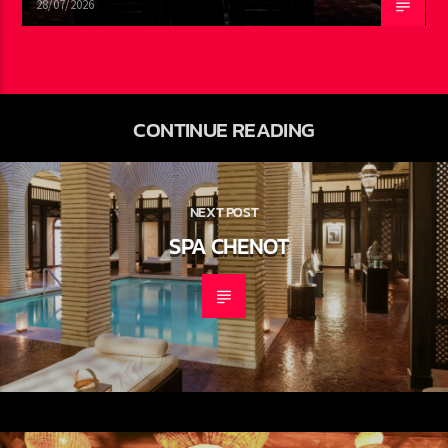
28/07/2026
CONTINUE READING
NEXT POST
SPA CHENOT