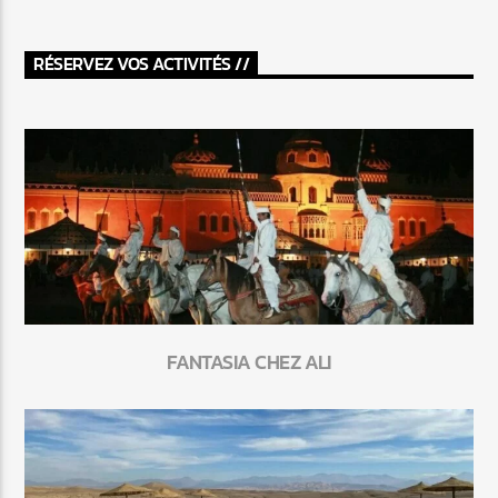
RÉSERVEZ VOS ACTIVITÉS //
FANTASIA CHEZ ALI