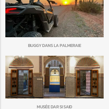
BUGGY DANS LA PALMERAIE
MUSÉE DAR SI SAID