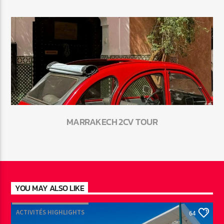
MARRAKECH 2CV TOUR
YOU MAY ALSO LIKE
ACTIVITÉS HIGHLIGHTS
64