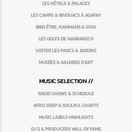
LES HÔTELS & PALACES
LES CAMPS & BIVOUACS À AGAFAY
BIEN ÊTRE, HAMMAMS & SPAS
LES GOLFS DE MARRAKECH
VISITER LES PARCS & JARDINS
MUSÉES & GALERIES D’ART
MUSIC SELECTION //
RADIO SHOWS & SCHEDULE
AFRO, DEEP & SOULFUL CHARTS
MUSIC LABELS HIGHLIGHTS
DJ’S & PRODUCERS WALL OF FAME