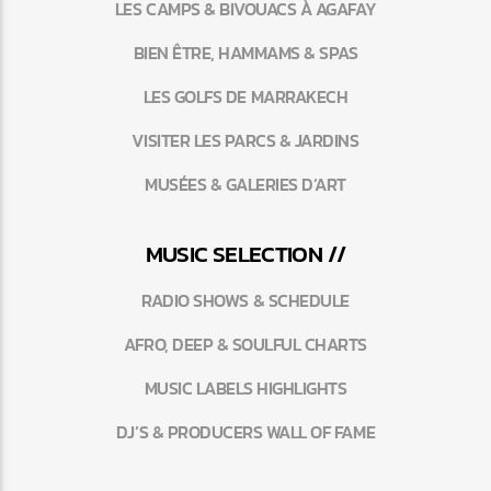
LES CAMPS & BIVOUACS À AGAFAY
BIEN ÊTRE, HAMMAMS & SPAS
LES GOLFS DE MARRAKECH
VISITER LES PARCS & JARDINS
MUSÉES & GALERIES D’ART
MUSIC SELECTION //
RADIO SHOWS & SCHEDULE
AFRO, DEEP & SOULFUL CHARTS
MUSIC LABELS HIGHLIGHTS
DJ’S & PRODUCERS WALL OF FAME