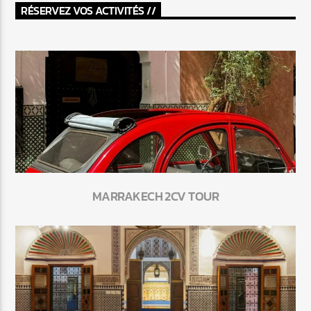
RÉSERVEZ VOS ACTIVITÉS //
MARRAKECH 2CV TOUR