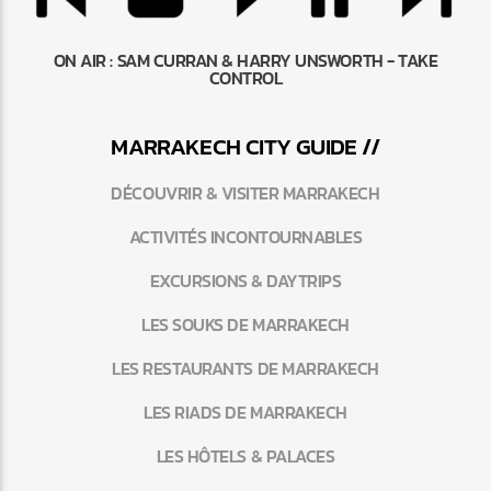
ON AIR :
SAM CURRAN & HARRY UNSWORTH - TAKE
CONTROL
MARRAKEC
H
CITY GUIDE //
DÉCOUVRIR & VISITER MARRAKECH
ACTIVITÉS INCONTOURNABLES
EXCURSIONS & DAYTRIPS
LES SOUKS DE MARRAKECH
LES RESTAURANTS DE MARRAKECH
LES RIADS DE MARRAKECH
LES HÔTELS & PALACES