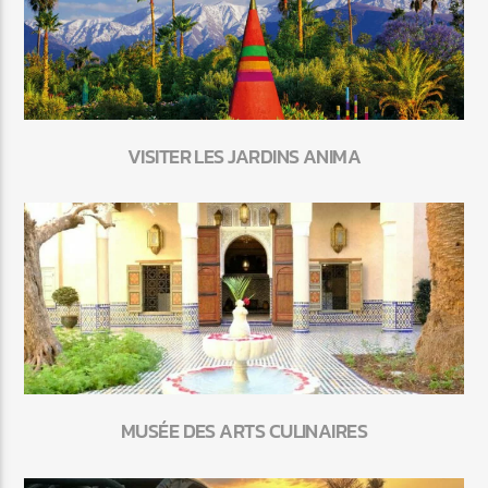
VISITER LES JARDINS ANIMA
MUSÉE DES ARTS CULINAIRES