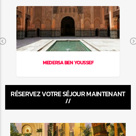
Previous
MEDERSA BEN YOUSSEF
RÉSERVEZ VOTRE SÉJOUR MAINTENANT
//