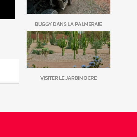
BUGGY DANS LA PALMERAIE
VISITER LE JARDIN OCRE