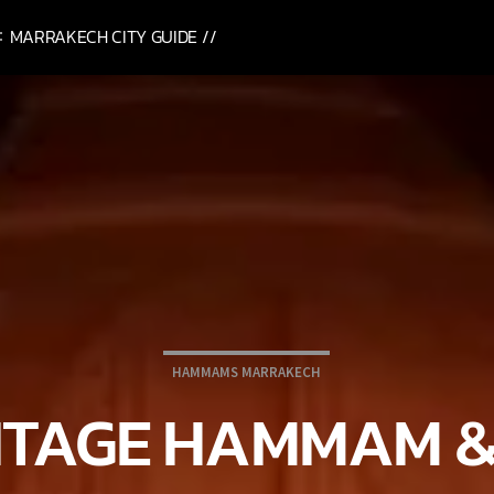
MARRAKECH CITY GUIDE //
HAMMAMS MARRAKECH
ITAGE HAMMAM &