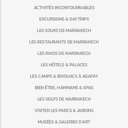
ACTIVITÉS INCONTOURNABLES
EXCURSIONS & DAYTRIPS
LES SOUKS DE MARRAKECH
LES RESTAURANTS DE MARRAKECH
LES RIADS DE MARRAKECH
LES HÔTELS & PALACES
LES CAMPS & BIVOUACS À AGAFAY
BIEN ÊTRE, HAMMAMS & SPAS
LES GOLFS DE MARRAKECH
VISITER LES PARCS & JARDINS
MUSÉES & GALERIES D’ART