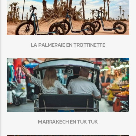
LA PALMERAIE EN TROTTINETTE
MARRAKECH EN TUK TUK