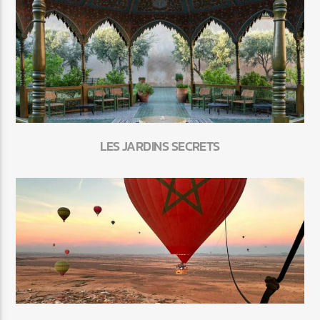
LES JARDINS SECRETS