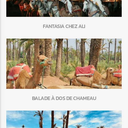
FANTASIA CHEZ ALI
BALADE À DOS DE CHAMEAU