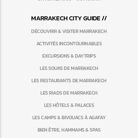
MARRAKEC
H
CITY GUIDE //
DÉCOUVRIR & VISITER MARRAKECH
ACTIVITÉS INCONTOURNABLES
EXCURSIONS & DAYTRIPS
LES SOUKS DE MARRAKECH
LES RESTAURANTS DE MARRAKECH
LES RIADS DE MARRAKECH
LES HÔTELS & PALACES
LES CAMPS & BIVOUACS À AGAFAY
BIEN ÊTRE, HAMMAMS & SPAS