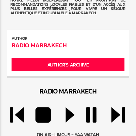
RECOMMANDATIONS LOCALES FIABLES ET D’UN ACCÈS AUX
PLUS BELLES EXPÉRIENCES POUR VIVRE UN SÉJOUR
AUTHENTIQUE ET INOUBLIABLE À MARRAKECH.
AUTHOR
RADIO MARRAKECH
AUTHOR'S ARCHIVE
RADIO MARRAKEC
H
ON AIR :
LIMOUS - YAA WATAN