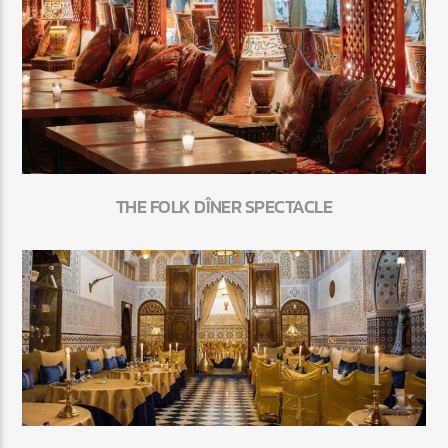
THE FOLK DÎNER SPECTACLE