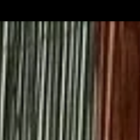
Radio Marrakech