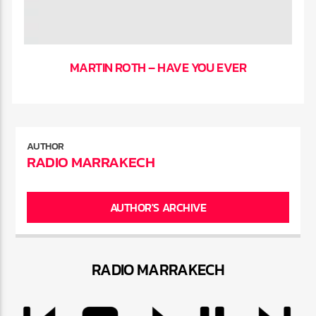
MARTIN ROTH – HAVE YOU EVER
AUTHOR
RADIO MARRAKECH
AUTHOR'S ARCHIVE
RADIO MARRAKEC
H