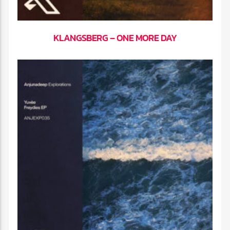
KLANGSBERG – ONE MORE DAY