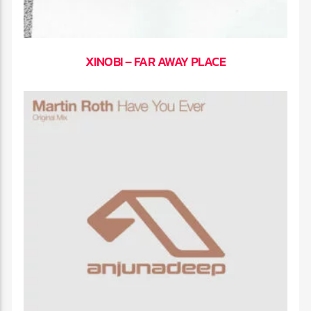
XINOBI – FAR AWAY PLACE