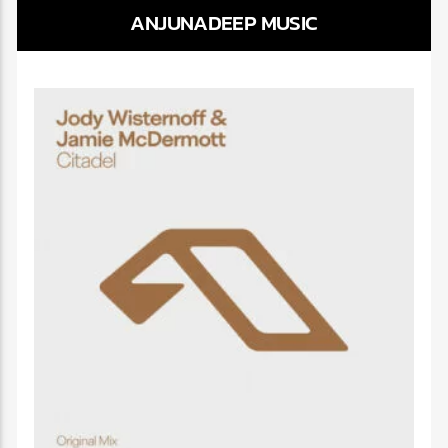
ANJUNADEEP MUSIC