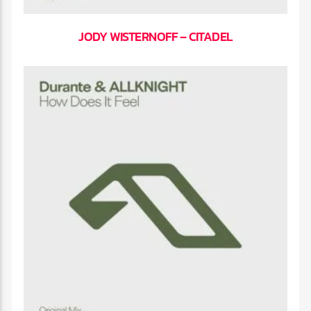
JODY WISTERNOFF – CITADEL