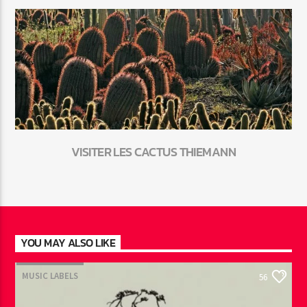
VISITER LES CACTUS THIEMANN
YOU MAY ALSO LIKE
MUSIC LABELS
56