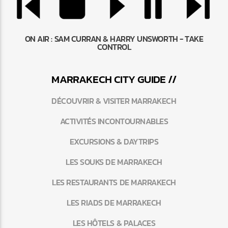
ON AIR :
SAM CURRAN & HARRY UNSWORTH - TAKE
CONTROL
MARRAKEC
H
CITY GUIDE //
DÉCOUVRIR & VISITER MARRAKECH
ACTIVITÉS INCONTOURNABLES
EXCURSIONS & DAYTRIPS
LES SOUKS DE MARRAKECH
LES RESTAURANTS DE MARRAKECH
LES RIADS DE MARRAKECH
LES HÔTELS & PALACES