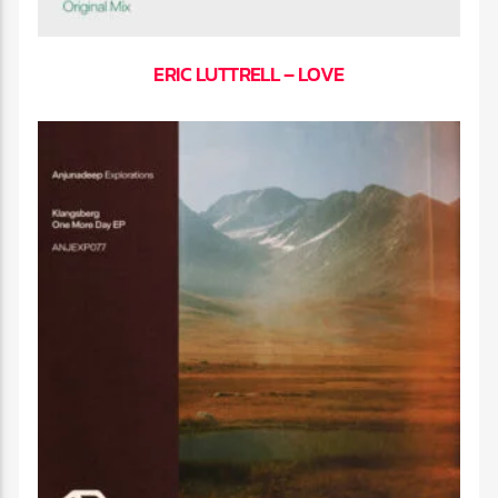
ERIC LUTTRELL – LOVE