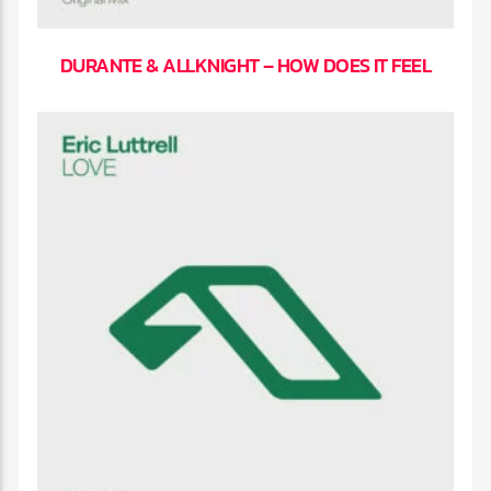
DURANTE & ALLKNIGHT – HOW DOES IT FEEL