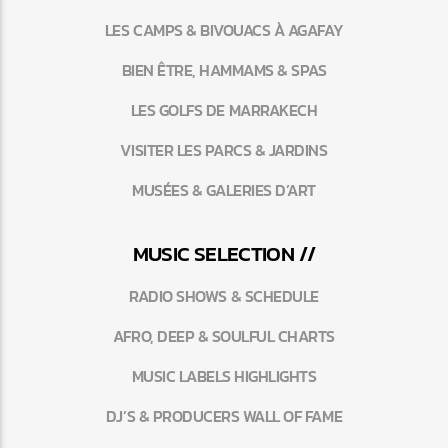
LES CAMPS & BIVOUACS À AGAFAY
BIEN ÊTRE, HAMMAMS & SPAS
LES GOLFS DE MARRAKECH
VISITER LES PARCS & JARDINS
MUSÉES & GALERIES D’ART
MUSIC SELECTION //
RADIO SHOWS & SCHEDULE
AFRO, DEEP & SOULFUL CHARTS
MUSIC LABELS HIGHLIGHTS
DJ’S & PRODUCERS WALL OF FAME