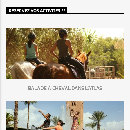
RÉSERVEZ VOS ACTIVITÉS //
BALADE À CHEVAL DANS L’ATLAS