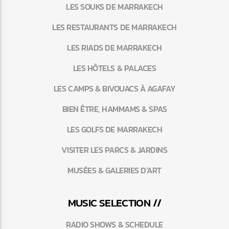
LES SOUKS DE MARRAKECH
LES RESTAURANTS DE MARRAKECH
LES RIADS DE MARRAKECH
LES HÔTELS & PALACES
LES CAMPS & BIVOUACS À AGAFAY
BIEN ÊTRE, HAMMAMS & SPAS
LES GOLFS DE MARRAKECH
VISITER LES PARCS & JARDINS
MUSÉES & GALERIES D’ART
MUSIC SELECTION //
RADIO SHOWS & SCHEDULE