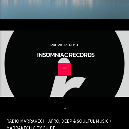
PREVIOUS POST
INSOMNIAC RECORDS
RADIO MARRAKECH : AFRO, DEEP & SOULFUL MUSIC +
MARRAKECH CITY GUIDE