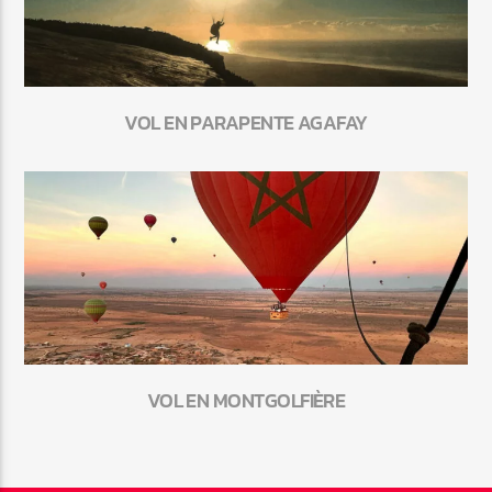
VOL EN PARAPENTE AGAFAY
VOL EN MONTGOLFIÈRE