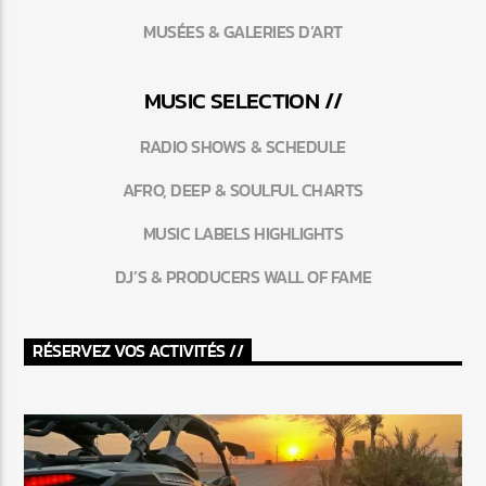
MUSÉES & GALERIES D’ART
MUSIC SELECTION //
RADIO SHOWS & SCHEDULE
AFRO, DEEP & SOULFUL CHARTS
MUSIC LABELS HIGHLIGHTS
DJ’S & PRODUCERS WALL OF FAME
RÉSERVEZ VOS ACTIVITÉS //