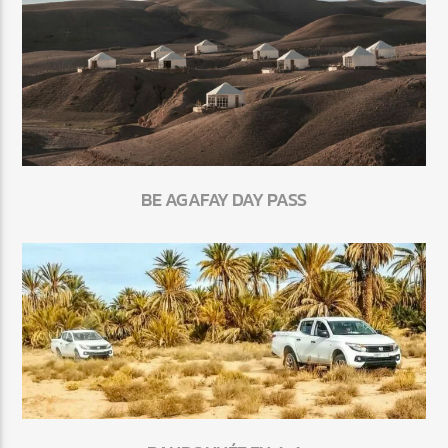
BE AGAFAY DAY PASS