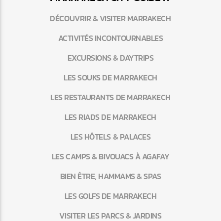
DÉCOUVRIR & VISITER MARRAKECH
ACTIVITÉS INCONTOURNABLES
EXCURSIONS & DAYTRIPS
LES SOUKS DE MARRAKECH
LES RESTAURANTS DE MARRAKECH
LES RIADS DE MARRAKECH
LES HÔTELS & PALACES
LES CAMPS & BIVOUACS À AGAFAY
BIEN ÊTRE, HAMMAMS & SPAS
LES GOLFS DE MARRAKECH
VISITER LES PARCS & JARDINS