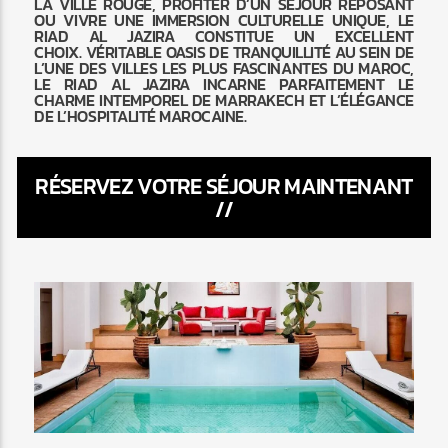
LA VILLE ROUGE, PROFITER D’UN SÉJOUR REPOSANT
OU VIVRE UNE IMMERSION CULTURELLE UNIQUE, LE
RIAD AL JAZIRA CONSTITUE UN EXCELLENT
CHOIX. VÉRITABLE OASIS DE TRANQUILLITÉ AU SEIN DE
L’UNE DES VILLES LES PLUS FASCINANTES DU MAROC,
LE RIAD AL JAZIRA INCARNE PARFAITEMENT LE
CHARME INTEMPOREL DE MARRAKECH ET L’ÉLÉGANCE
DE L’HOSPITALITÉ MAROCAINE.
RÉSERVEZ VOTRE SÉJOUR MAINTENANT
//