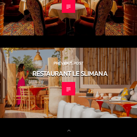
PREVIOUS POST
RESTAURANT LE SLIMANA