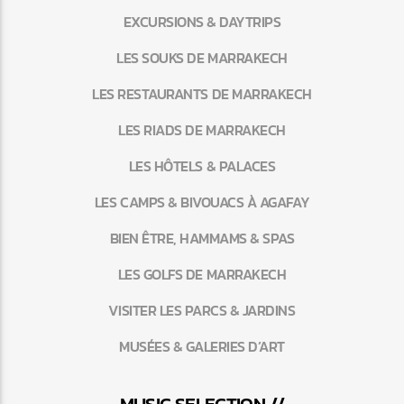
EXCURSIONS & DAYTRIPS
LES SOUKS DE MARRAKECH
LES RESTAURANTS DE MARRAKECH
LES RIADS DE MARRAKECH
LES HÔTELS & PALACES
LES CAMPS & BIVOUACS À AGAFAY
BIEN ÊTRE, HAMMAMS & SPAS
LES GOLFS DE MARRAKECH
VISITER LES PARCS & JARDINS
MUSÉES & GALERIES D’ART
MUSIC SELECTION //