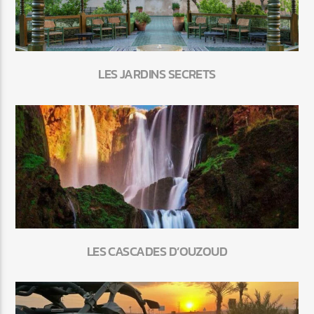
LES JARDINS SECRETS
LES CASCADES D’OUZOUD