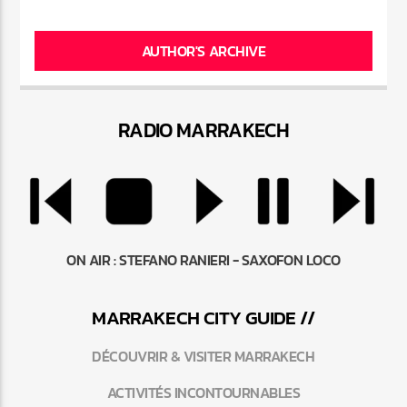
AUTHOR'S ARCHIVE
RADIO MARRAKEC
H
ON AIR :
STEFANO RANIERI - SAXOFON LOCO
MARRAKEC
H
CITY GUIDE //
DÉCOUVRIR & VISITER MARRAKECH
ACTIVITÉS INCONTOURNABLES