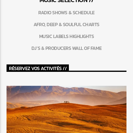
RADIO SHOWS & SCHEDULE
AFRO, DEEP & SOULFUL CHARTS
MUSIC LABELS HIGHLIGHTS
DJ’S & PRODUCERS WALL OF FAME
RÉSERVEZ VOS ACTIVITÉS //