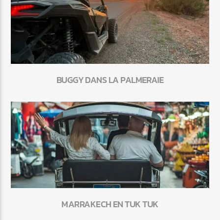
BUGGY DANS LA PALMERAIE
MARRAKECH EN TUK TUK