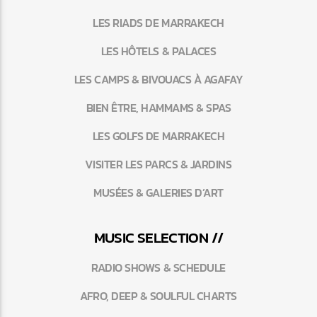
LES RIADS DE MARRAKECH
LES HÔTELS & PALACES
LES CAMPS & BIVOUACS À AGAFAY
BIEN ÊTRE, HAMMAMS & SPAS
LES GOLFS DE MARRAKECH
VISITER LES PARCS & JARDINS
MUSÉES & GALERIES D’ART
MUSIC SELECTION //
RADIO SHOWS & SCHEDULE
AFRO, DEEP & SOULFUL CHARTS