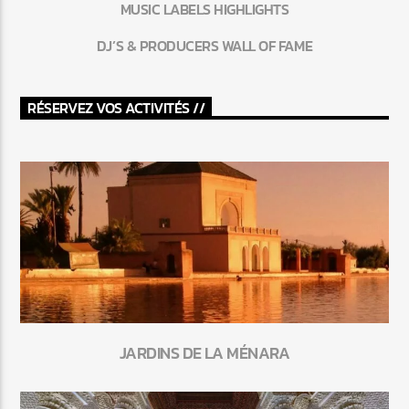
MUSIC LABELS HIGHLIGHTS
DJ’S & PRODUCERS WALL OF FAME
RÉSERVEZ VOS ACTIVITÉS //
JARDINS DE LA MÉNARA