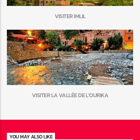
VISITER IMLIL
VISITER LA VALLÉE DE L’OURIKA
YOU MAY ALSO LIKE