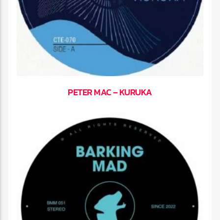
PETER MAC – KURUKA