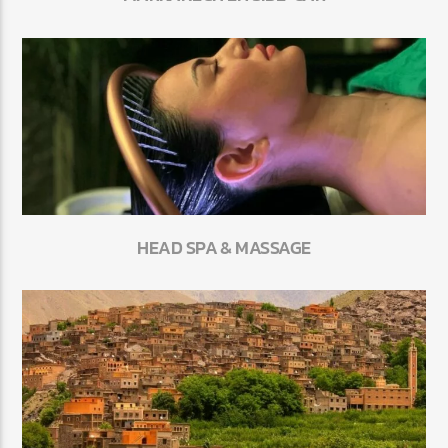
HEAD SPA & MASSAGE