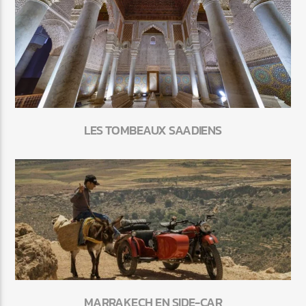
LES TOMBEAUX SAADIENS
MARRAKECH EN SIDE-CAR