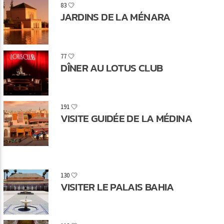
83
JARDINS DE LA MÉNARA
77
DÎNER AU LOTUS CLUB
191
VISITE GUIDÉE DE LA MÉDINA
130
VISITER LE PALAIS BAHIA