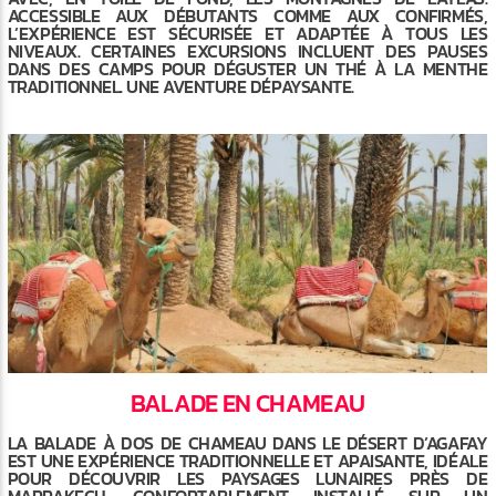
ACCESSIBLE AUX DÉBUTANTS COMME AUX CONFIRMÉS,
L’EXPÉRIENCE EST SÉCURISÉE ET ADAPTÉE À TOUS LES
NIVEAUX. CERTAINES EXCURSIONS INCLUENT DES PAUSES
DANS DES CAMPS POUR DÉGUSTER UN THÉ À LA MENTHE
TRADITIONNEL. UNE AVENTURE DÉPAYSANTE.
BALADE EN CHAMEAU
LA BALADE À DOS DE CHAMEAU DANS LE DÉSERT D’AGAFAY
EST UNE EXPÉRIENCE TRADITIONNELLE ET APAISANTE, IDÉALE
POUR DÉCOUVRIR LES PAYSAGES LUNAIRES PRÈS DE