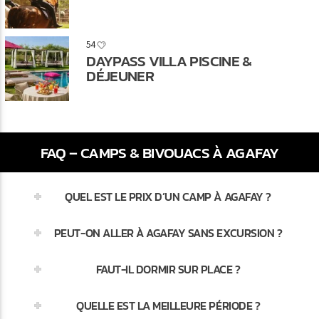
54
DAYPASS VILLA PISCINE &
DÉJEUNER
FAQ – CAMPS & BIVOUACS À AGAFAY
QUEL EST LE PRIX D’UN CAMP À AGAFAY ?
PEUT-ON ALLER À AGAFAY SANS EXCURSION ?
FAUT-IL DORMIR SUR PLACE ?
QUELLE EST LA MEILLEURE PÉRIODE ?