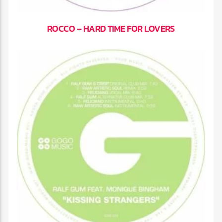
ROCCO – HARD TIME FOR LOVERS