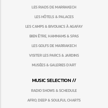
LES RIADS DE MARRAKECH
LES HÔTELS & PALACES
LES CAMPS & BIVOUACS À AGAFAY
BIEN ÊTRE, HAMMAMS & SPAS
LES GOLFS DE MARRAKECH
VISITER LES PARCS & JARDINS
MUSÉES & GALERIES D’ART
MUSIC SELECTION //
RADIO SHOWS & SCHEDULE
AFRO, DEEP & SOULFUL CHARTS