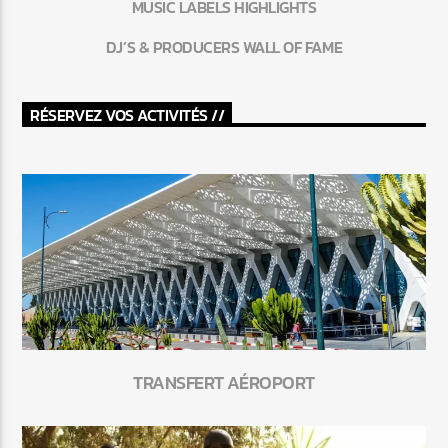
MUSIC LABELS HIGHLIGHTS
DJ’S & PRODUCERS WALL OF FAME
RÉSERVEZ VOS ACTIVITÉS //
TRANSFERT AÉROPORT