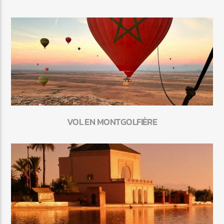
VOL EN MONTGOLFIÈRE