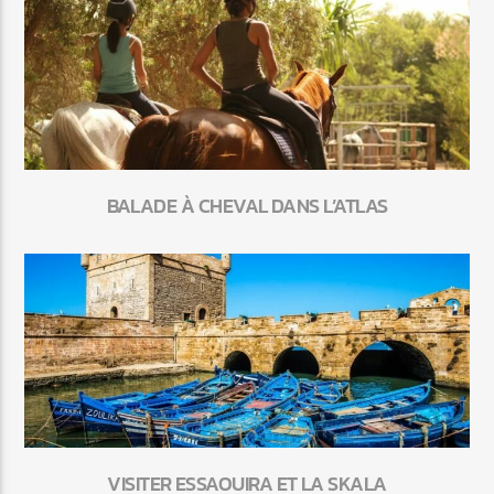
BALADE À CHEVAL DANS L’ATLAS
VISITER ESSAOUIRA ET LA SKALA