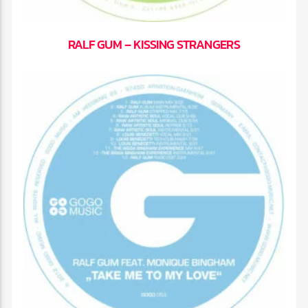
RALF GUM – KISSING STRANGERS