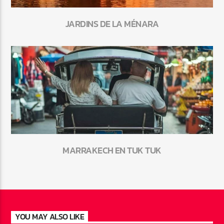
JARDINS DE LA MÉNARA
MARRAKECH EN TUK TUK
YOU MAY ALSO LIKE