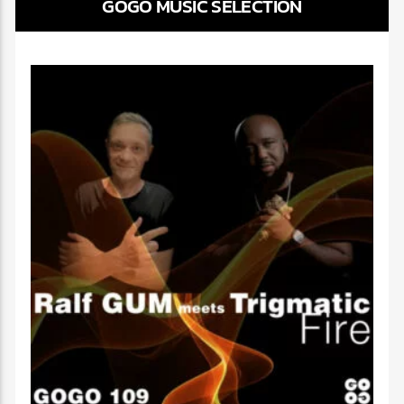
GOGO MUSIC SELECTION