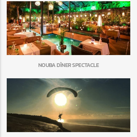
NOUBA DÎNER SPECTACLE