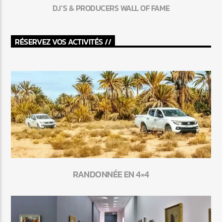
DJ’S & PRODUCERS WALL OF FAME
RÉSERVEZ VOS ACTIVITÉS //
RANDONNÉE EN 4×4