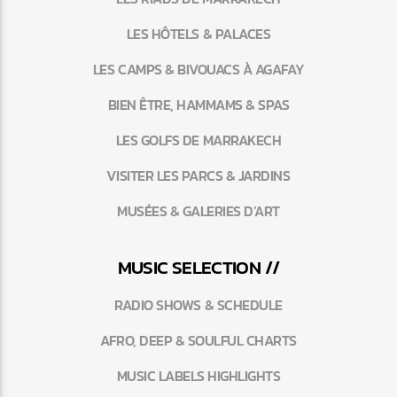
LES HÔTELS & PALACES
LES CAMPS & BIVOUACS À AGAFAY
BIEN ÊTRE, HAMMAMS & SPAS
LES GOLFS DE MARRAKECH
VISITER LES PARCS & JARDINS
MUSÉES & GALERIES D’ART
MUSIC SELECTION //
RADIO SHOWS & SCHEDULE
AFRO, DEEP & SOULFUL CHARTS
MUSIC LABELS HIGHLIGHTS