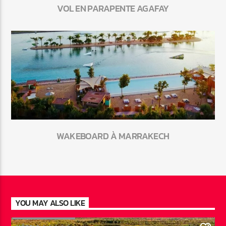
VOL EN PARAPENTE AGAFAY
WAKEBOARD À MARRAKECH
YOU MAY ALSO LIKE