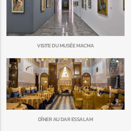
VISITE DU MUSÉE MACMA
DÎNER AU DAR ESSALAM